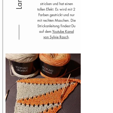
stricken und hat einen
tollen Efekt. Es wird mit 2
Farben gestrickt und nur
mit rechten Maschen. Die
Strickanleitung findest Du
auf dem
Youtube Kanal
von Sylvie Rasch
.