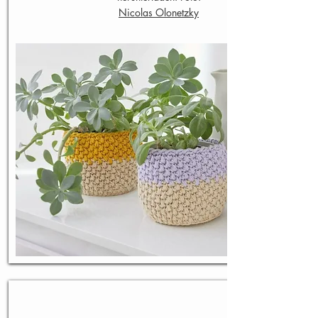
Nicolas Olonetzky