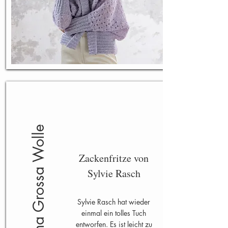
Lana Grossa Wolle
Zackenfritze von
Sylvie Rasch
Sylvie Rasch hat wieder
einmal ein tolles Tuch
entworfen. Es ist leicht zu