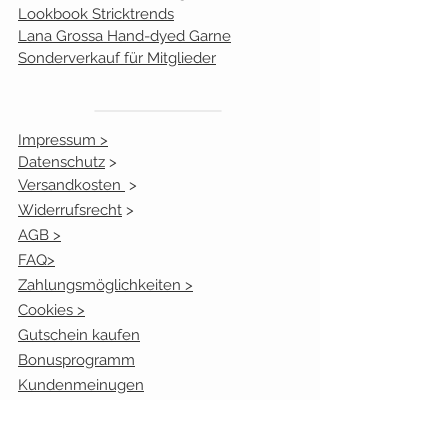
Lookbook Stricktrends
Lana Grossa Hand-dyed Garne
Sonderverkauf für Mitglieder
Impressum >
Datenschutz
>
Versandkosten
>
Widerrufsrecht
>
AGB >
FAQ>
Zahlungsmöglichkeiten >
Cookies >
Gutschein kaufen
Bonusprogramm
Kundenmeinugen