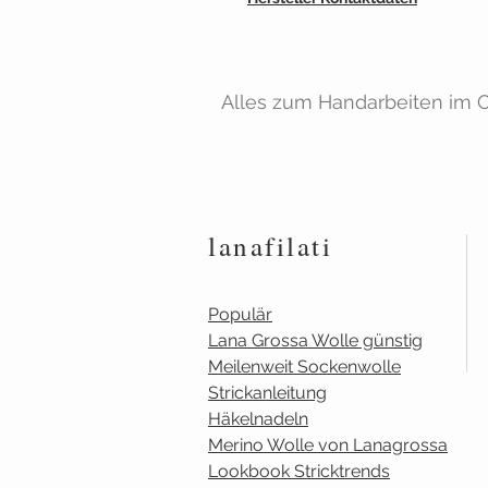
Alles zum Handarbeiten im On
lanafilati
Populär
Lana Grossa Wolle günstig
Meilenweit Sockenwolle
Strickanleitung
Häkelnadeln
Merino Wolle von Lanagrossa
Lookbook Stricktrends