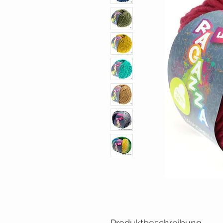
Produktbeschreibung