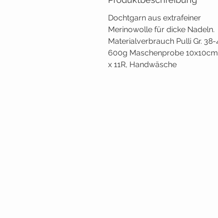
Dochtgarn aus extrafeiner
Merinowolle für dicke Nadeln.
Materialverbrauch Pulli Gr. 38-
600g Maschenprobe 10x10cm
x 11R, Handwäsche