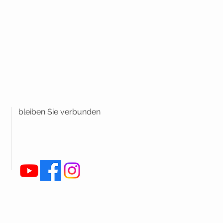
bleiben Sie verbunden