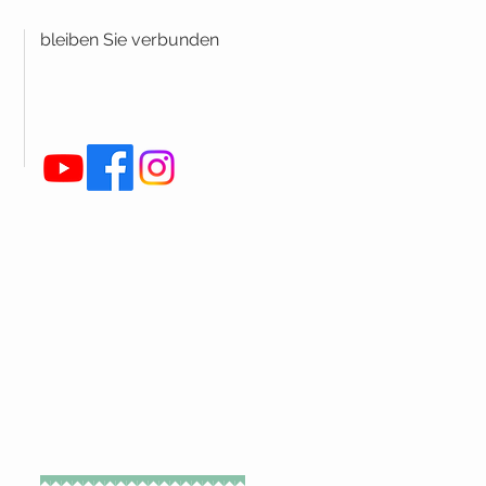
bleiben Sie verbunden