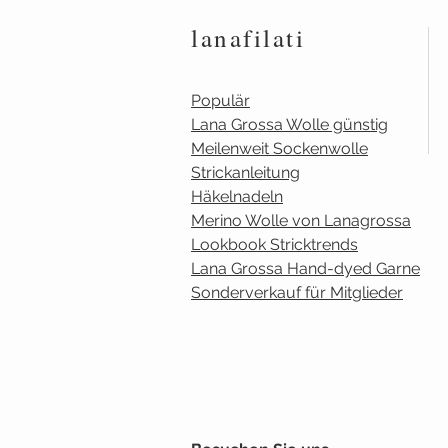
lanafilati
Populär
Lana Grossa Wolle günstig
Meilenweit Sockenwolle
Strickanleitung
Häkelnadeln
Merino Wolle von Lanagrossa
Lookbook Stricktrends
Lana Grossa Hand-dyed Garne
Sonderverkauf für Mitglieder