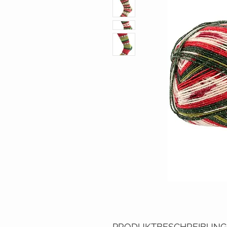
PRODUKTBESCHREIBUNG