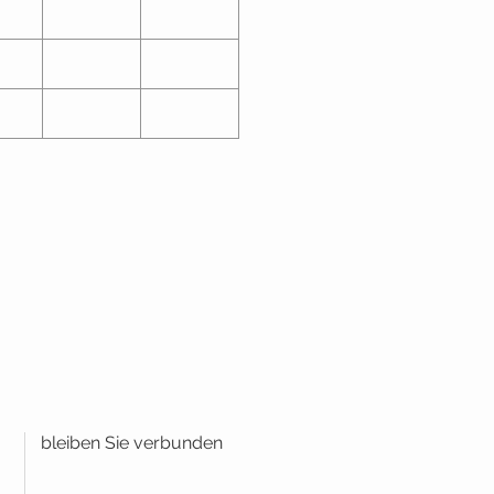
bleiben Sie verbunden