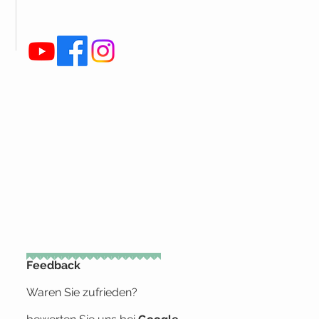
Feedback
Waren Sie zufrieden?