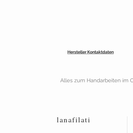
Hersteller Kontaktdaten
Alles zum Handarbeiten im On
lanafilati