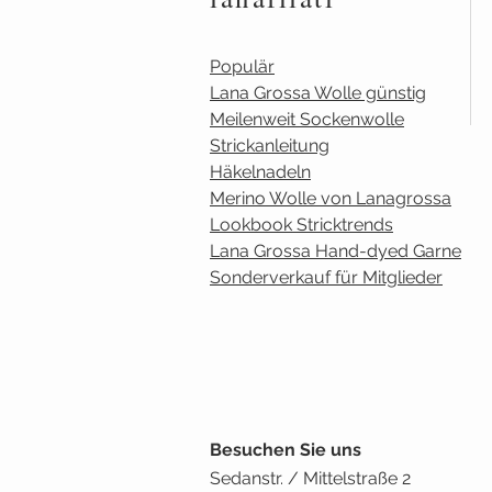
Populär
Lana Grossa Wolle günstig
Meilenweit Sockenwolle
Strickanleitung
Häkelnadeln
Merino Wolle von Lanagrossa
Lookbook Stricktrends
Lana Grossa Hand-dyed Garne
Sonderverkauf für Mitglieder
Besuchen Sie uns
Sedanstr. / Mittelstraße 2