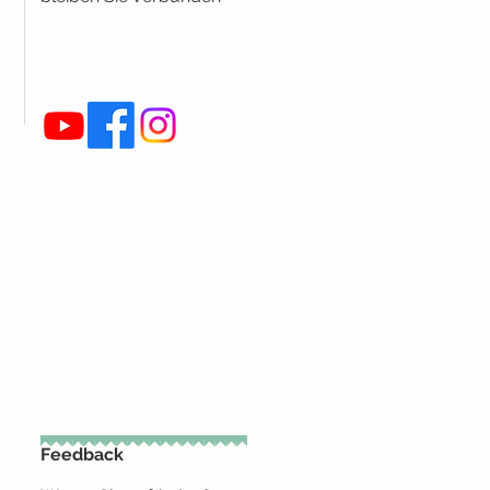
Feedback