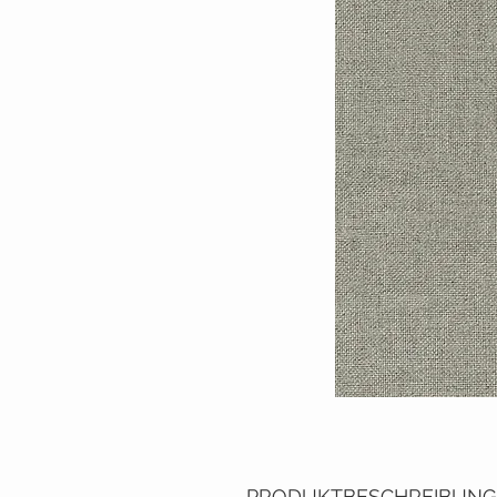
PRODUKTBESCHREIBUNG