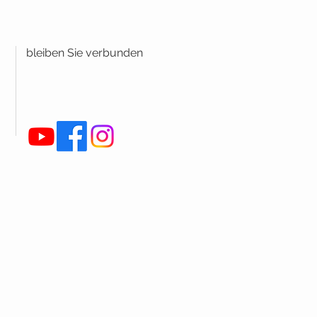
bleiben Sie verbunden