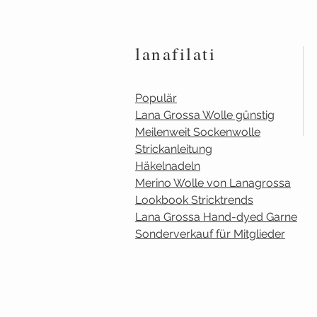
lanafilati
Populär
Lana Grossa Wolle günstig
Meilenweit Sockenwolle
Strickanleitung
Häkelnadeln
Merino Wolle von Lanagrossa
Lookbook Stricktrends
Lana Grossa Hand-dyed Garne
Sonderverkauf für Mitglieder