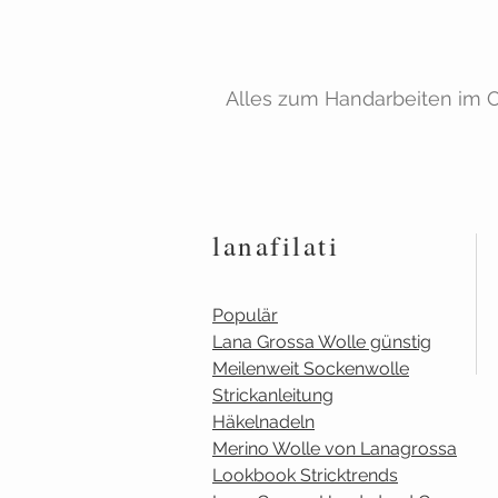
Alles zum Handarbeiten im On
lanafilati
Populär
Lana Grossa Wolle günstig
Meilenweit Sockenwolle
Strickanleitung
Häkelnadeln
Merino Wolle von Lanagrossa
Lookbook Stricktrends