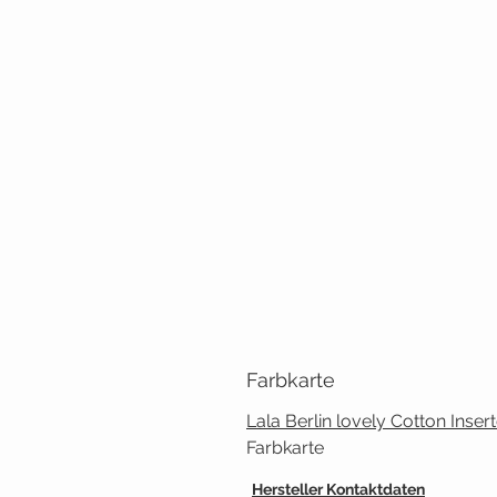
Farbkarte
Lala Berlin lovely Cotton Inser
Farbkarte
Hersteller Kontaktdaten