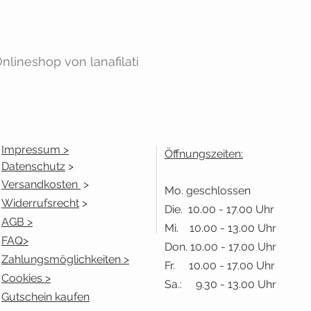
lineshop von lanafilati
Impressum >
Öffnungszeiten:
Datenschutz
>
Versandkosten
>
Mo. geschlossen
Widerrufsrecht
>
Die. 10.00 - 17.00 Uhr
AGB >
Mi. 10.00 - 13.00 Uhr
FAQ>
Don. 10.00 - 17.00 Uhr
Zahlungsmöglichkeiten >
Fr. 10.00 - 17.00 Uhr
Cookies >
Sa.: 9.30 - 13.00 Uhr
Gutschein kaufen