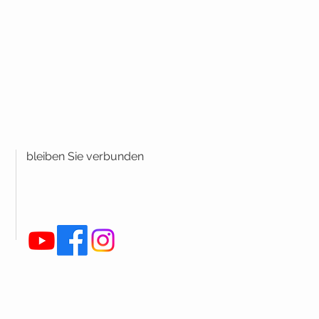
bleiben Sie verbunden