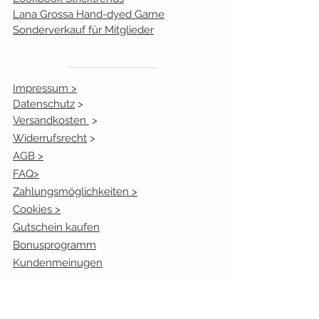
Lana Grossa Hand-dyed Garne
Sonderverkauf für Mitglieder
Impressum >
Datenschutz
>
Versandkosten
>
Widerrufsrecht
>
AGB >
FAQ>
Zahlungsmöglichkeiten >
Cookies >
Gutschein kaufen
Bonusprogramm
Kundenmeinugen
Öffnungszeiten: