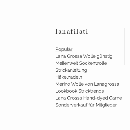
lanafilati
Populär
Lana Grossa Wolle günstig
Meilenweit Sockenwolle
Strickanleitung
Häkelnadeln
Merino Wolle von Lanagrossa
Lookbook Stricktrends
Lana Grossa Hand-dyed Garne
Sonderverkauf für Mitglieder