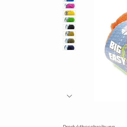
Produktbeschreibung