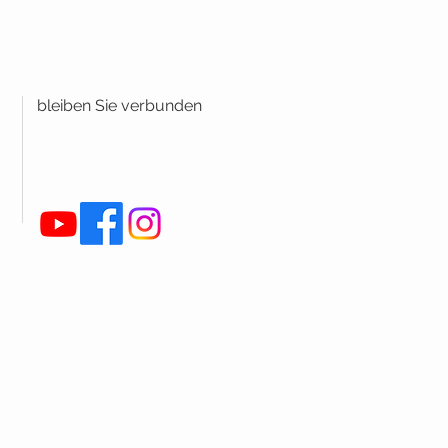
bleiben Sie verbunden