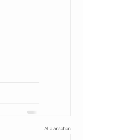
Alle ansehen