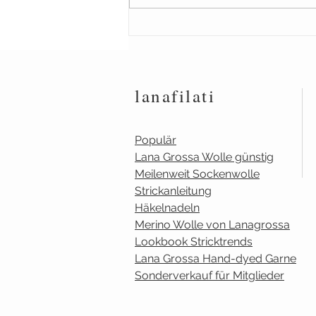
lanafilati
Populär
Lana Grossa Wolle günstig
Meilenweit Sockenwolle
Strickanleitung
Häkelnadeln
Merino Wolle von Lanagrossa
Lookbook Stricktrends
Lana Grossa Hand-dyed Garne
Sonderverkauf für Mitglieder