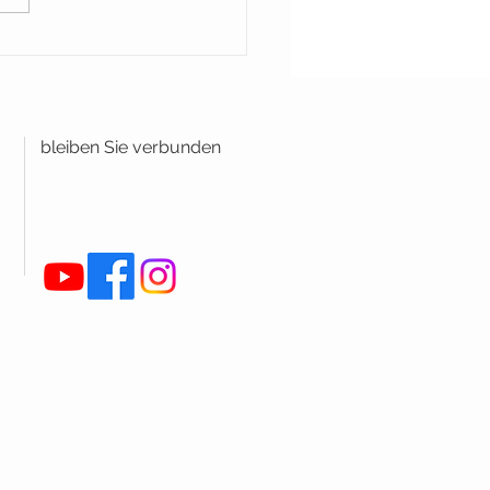
bleiben Sie verbunden