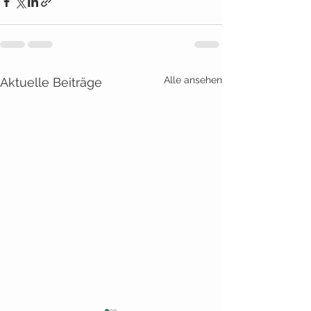
Alle ansehen
Aktuelle Beiträge