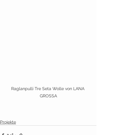
Raglanpulli Tre Seta Wolle von LANA 
GROSSA
Projekte