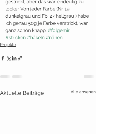
gestrickt, aber das war eindeutig zu 
locker. Von jeder Farbe (Nr. 19 
dunkelgrau und Fb. 27 hellgrau ) habe 
ich genau 50g je Farbe verstrickt, war 
ganz schön knapp. 
#folgemir
#stricken
#häkeln
#nähen
Projekte
Alle ansehen
Aktuelle Beiträge