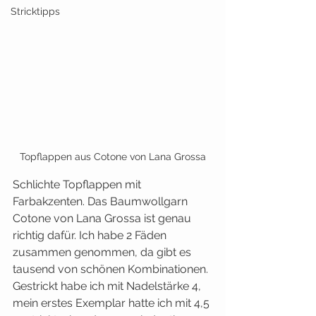
Stricktipps
Topflappen aus Cotone von Lana Grossa
Schlichte Topflappen mit 
Farbakzenten. Das Baumwollgarn 
Cotone von Lana Grossa ist genau 
richtig dafür. Ich habe 2 Fäden 
zusammen genommen, da gibt es 
tausend von schönen Kombinationen. 
Gestrickt habe ich mit Nadelstärke 4, 
mein erstes Exemplar hatte ich mit 4,5 