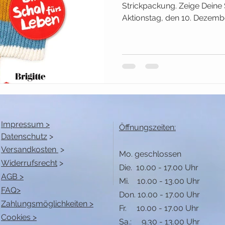
Strickpackung. Zeige Deine
Aktionstag, den 10. Dezember
Impressum >
Öffnungszeiten:
Datenschutz
>
Versandkosten
>
Mo. geschlossen
Widerrufsrecht
>
Die. 10.00 - 17.00 Uhr
AGB >
Mi. 10.00 - 13.00 Uhr
FAQ>
Don. 10.00 - 17.00 Uhr
Zahlungsmöglichkeiten >
Fr. 10.00 - 17.00 Uhr
Cookies >
Sa.: 9.30 - 13.00 Uhr