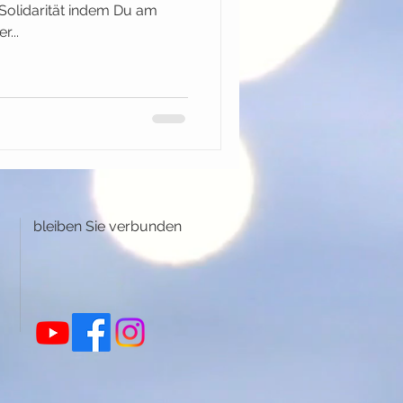
 Solidarität indem Du am
...
bleiben Sie verbunden