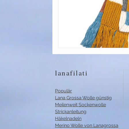
lanafilati
Populär
Lana Grossa Wolle günstig
Meilenweit Sockenwolle
Strickanleitung
Häkelnadeln
Merino Wolle von Lanagrossa