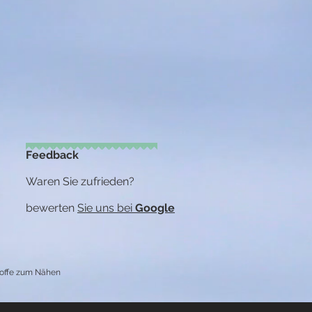
Feedback
Waren Sie zufrieden?
bewerten
Sie uns bei
Google
toffe zum Nähen