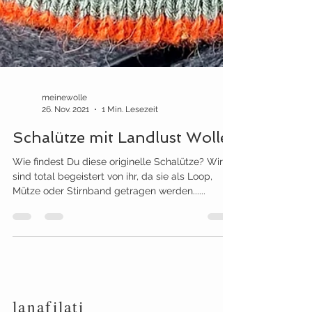
meinewolle
26. Nov. 2021
1 Min. Lesezeit
Schalütze mit Landlust Wolle
Wie findest Du diese originelle Schalütze? Wir
sind total begeistert von ihr, da sie als Loop,
Mütze oder Stirnband getragen werden......