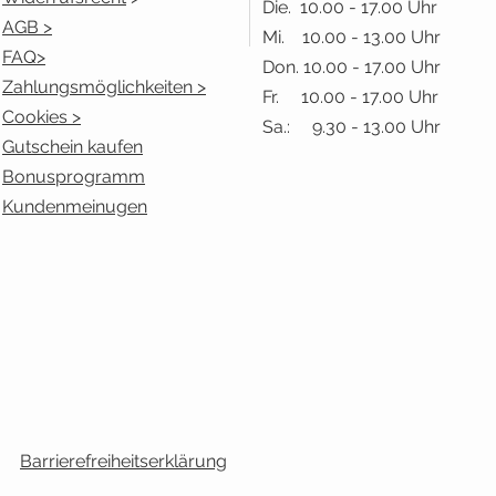
Die. 10.00 - 17.00 Uhr
AGB >
Mi. 10.00 - 13.00 Uhr
FAQ>
Don. 10.00 - 17.00 Uhr
Zahlungsmöglichkeiten >
Fr. 10.00 - 17.00 Uhr
Cookies >
Sa.: 9.30 - 13.00 Uhr
Gutschein kaufen
Bonusprogramm
Kundenmeinugen
Barrierefreiheitserklärung