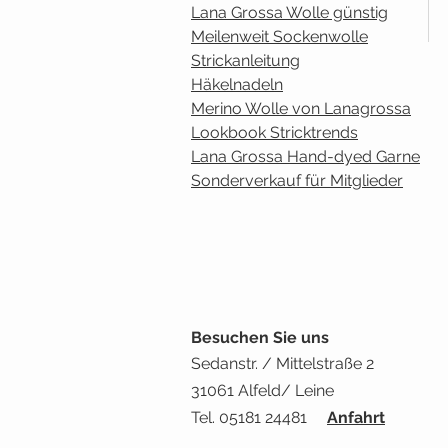
Lana Grossa Wolle günstig
Meilenweit Sockenwolle
Strickanleitung
Häkelnadeln
Merino Wolle von Lanagrossa
Lookbook Stricktrends
Lana Grossa Hand-dyed Garne
Sonderverkauf für Mitglieder
Besuchen Sie uns
Sedanstr. / Mittelstraße 2
31061 Alfeld/ Leine
Tel. 05181 24481
Anfahrt