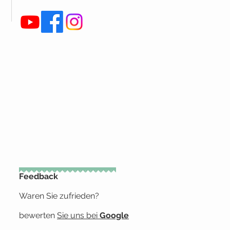
Feedback
Waren Sie zufrieden?
bewerten
Sie uns bei
Google