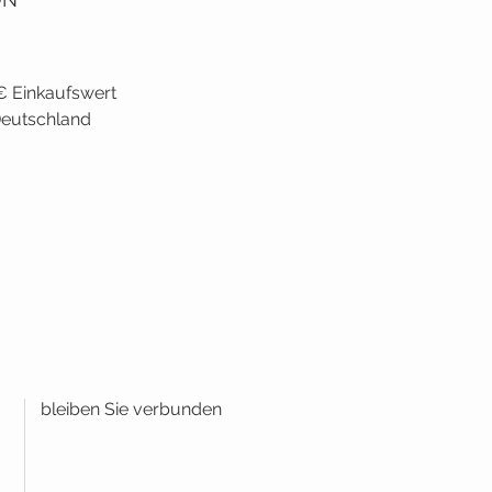
€ Einkaufswert
 Deutschland
bleiben Sie verbunden