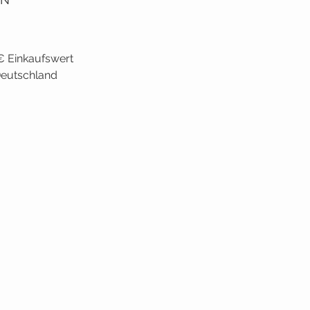
€ Einkaufswert
 Deutschland