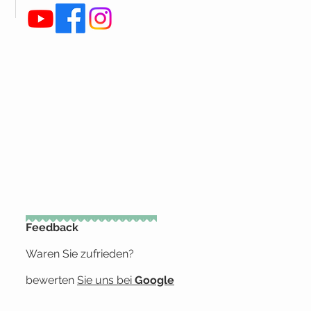
Feedback
Waren Sie zufrieden?
bewerten
Sie uns bei
Google