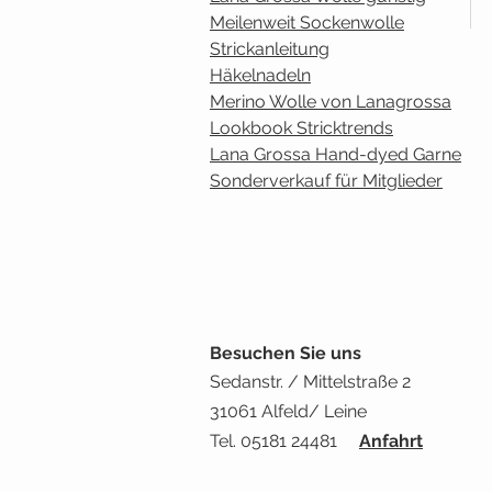
Meilenweit Sockenwolle
Strickanleitung
Häkelnadeln
Merino Wolle von Lanagrossa
Lookbook Stricktrends
Lana Grossa Hand-dyed Garne
Sonderverkauf für Mitglieder
Besuchen Sie uns
Sedanstr. / Mittelstraße 2
31061 Alfeld/ Leine
Tel. 05181 24481
Anfahrt