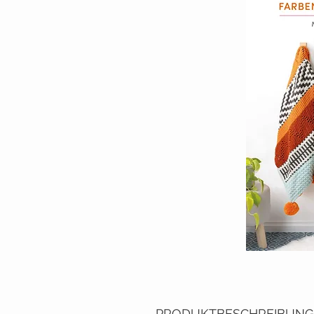
PRODUKTBESCHREIBUNG