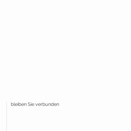
bleiben Sie verbunden